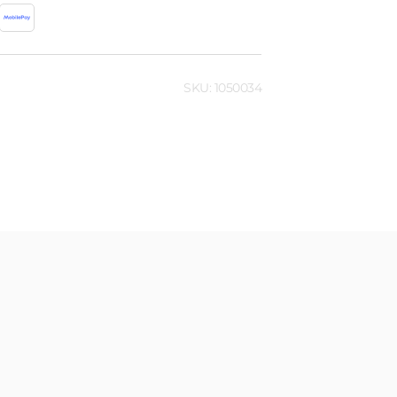
SKU: 1050034