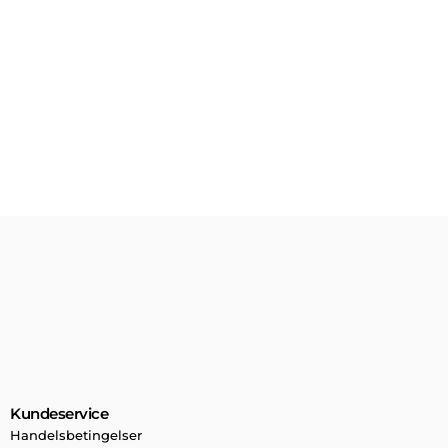
Kundeservice
Handelsbetingelser