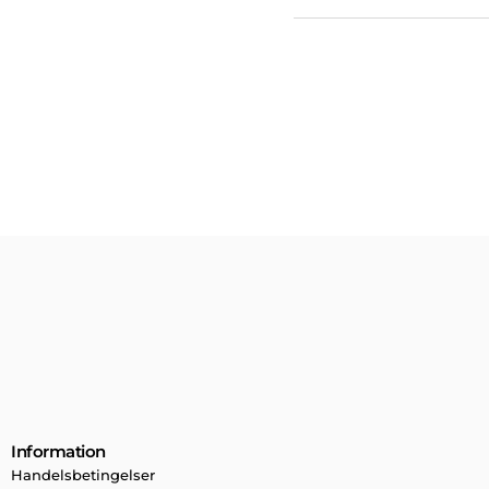
Information
Handelsbetingelser