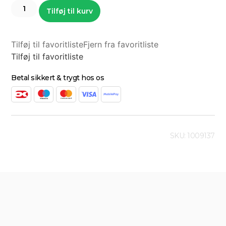
Tilføj til kurv
Tilføj til favoritliste
Fjern fra favoritliste
Tilføj til favoritliste
Betal sikkert & trygt hos os
SKU: 1009137