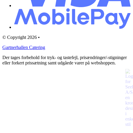
© Copyright 2026 •
Gartnerhallen Catering
Der tages forbehold for tryk- og tastefejl, prisændringer/-stigninger
eller forkert prissætning samt udgåede varer på webshoppen.