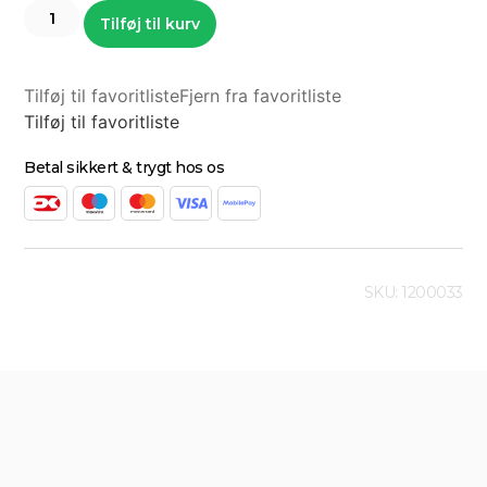
Tilføj til kurv
Tilføj til favoritliste
Fjern fra favoritliste
Tilføj til favoritliste
Betal sikkert & trygt hos os
SKU: 1200033