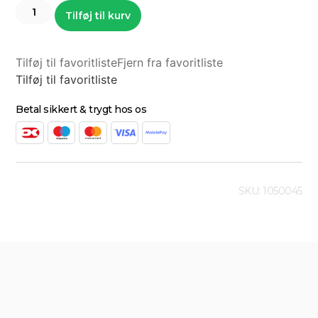
Tilføj til kurv
Tilføj til favoritliste
Fjern fra favoritliste
Tilføj til favoritliste
Betal sikkert & trygt hos os
SKU: 1050045