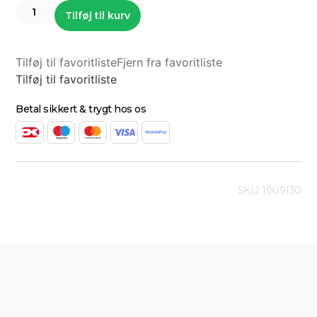
Tilføj til kurv
Tilføj til favoritliste
Fjern fra favoritliste
Tilføj til favoritliste
Betal sikkert & trygt hos os
SKU: 1009130