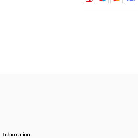
Information