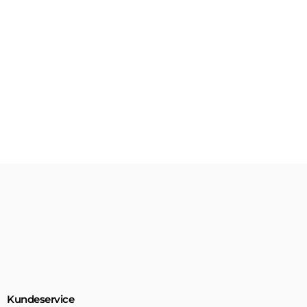
Kundeservice