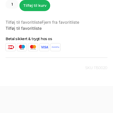
Tilføj til kurv
Tilføj til favoritliste
Fjern fra favoritliste
Tilføj til favoritliste
Betal sikkert & trygt hos os
SKU: 1150020