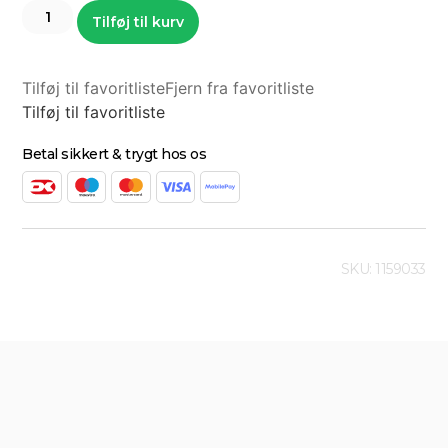
Tilføj til kurv
Tilføj til favoritliste
Fjern fra favoritliste
Tilføj til favoritliste
Betal sikkert & trygt hos os
SKU: 1159033