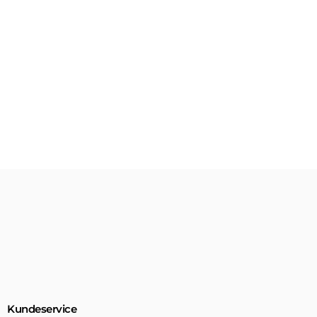
Kundeservice