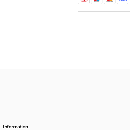
Information