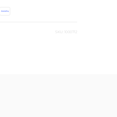
SKU: 1000712