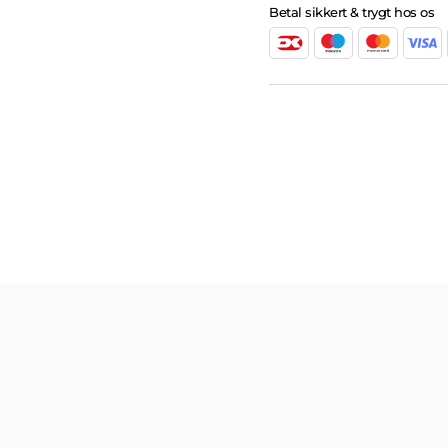
Betal sikkert & trygt hos os