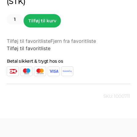
(STK)
Tilføj til kurv
Tilføj til favoritliste
Fjern fra favoritliste
Tilføj til favoritliste
Betal sikkert & trygt hos os
SKU: 1000711