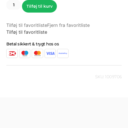
Tilføj til kurv
Tilføj til favoritliste
Fjern fra favoritliste
Tilføj til favoritliste
Betal sikkert & trygt hos os
SKU: 1009706