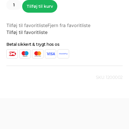
Tilføj til kurv
Tilføj til favoritliste
Fjern fra favoritliste
Tilføj til favoritliste
Betal sikkert & trygt hos os
SKU: 1200002